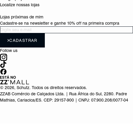
Localize nossas lojas
Lojas próximas de mim
Cadastre-se na newsletter e ganhe 10% off na primeira compra
CADASTRAR
Follow us
©
2026
, Schutz. Todos os direitos reservados.
ZZAB Comércio de Calçados Ltda. | Rua África do Sul, 2280. Padre
Mathias, Cariacica/ES. CEP: 29157-900 | CNPJ: 07.900.208/0077-04