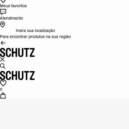
Meus favoritos
Atendimento
Insira sua localização
Para encontrar produtos na sua região
0