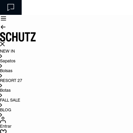
NEW IN
Sapatos
Bolsas
RESORT 27
Botas
FALL SALE
BLOG
Entrar