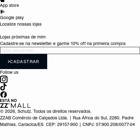
App store
Google play
Localize nossas lojas
Lojas próximas de mim
Cadastre-se na newsletter e ganhe 10% off na primeira compra
CADASTRAR
Follow us
©
2026
, Schutz. Todos os direitos reservados.
ZZAB Comércio de Calçados Ltda. | Rua África do Sul, 2280. Padre
Mathias, Cariacica/ES. CEP: 29157-900 | CNPJ: 07.900.208/0077-04