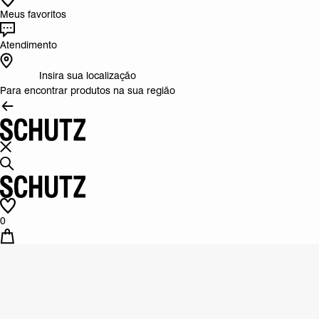
Meus favoritos
Atendimento
Insira sua localização
Para encontrar produtos na sua região
0