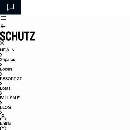
NEW IN
Sapatos
Bolsas
RESORT 27
Botas
FALL SALE
BLOG
Entrar