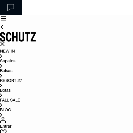
NEW IN
Sapatos
Bolsas
RESORT 27
Botas
FALL SALE
BLOG
Entrar