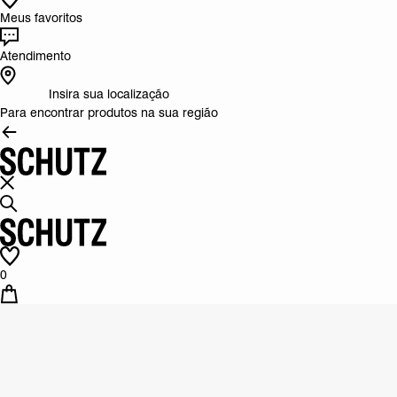
Meus favoritos
Atendimento
Insira sua localização
Para encontrar produtos na sua região
0