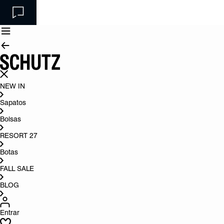
NEW IN
Sapatos
Bolsas
RESORT 27
Botas
FALL SALE
BLOG
Entrar