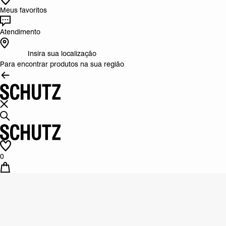
Meus favoritos
Atendimento
Insira sua localização
Para encontrar produtos na sua região
0