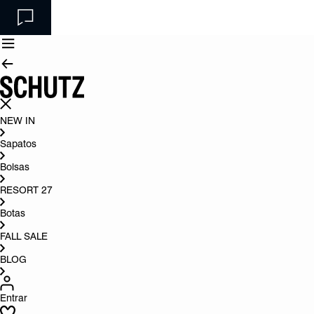
NEW IN
Sapatos
Bolsas
RESORT 27
Botas
FALL SALE
BLOG
Entrar