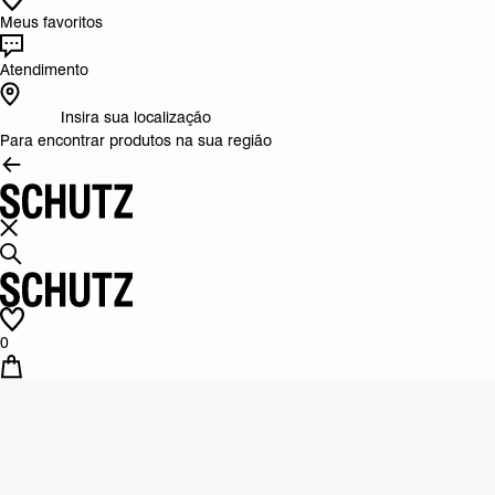
Meus favoritos
Atendimento
Insira sua localização
Para encontrar produtos na sua região
0