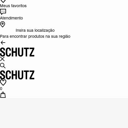
Meus favoritos
Atendimento
Insira sua localização
Para encontrar produtos na sua região
0