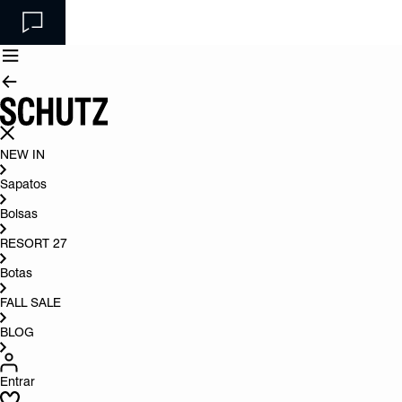
NEW IN
Sapatos
Bolsas
RESORT 27
Botas
FALL SALE
BLOG
Entrar