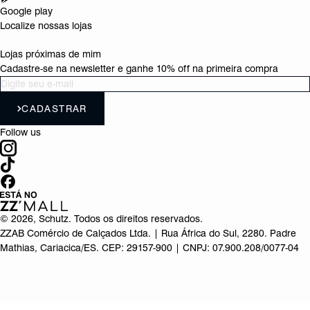
Google play
Localize nossas lojas
Lojas próximas de mim
Cadastre-se na newsletter e ganhe 10% off na primeira compra
CADASTRAR
Follow us
©
2026
, Schutz. Todos os direitos reservados.
ZZAB Comércio de Calçados Ltda. | Rua África do Sul, 2280. Padre
Mathias, Cariacica/ES. CEP: 29157-900 | CNPJ: 07.900.208/0077-04