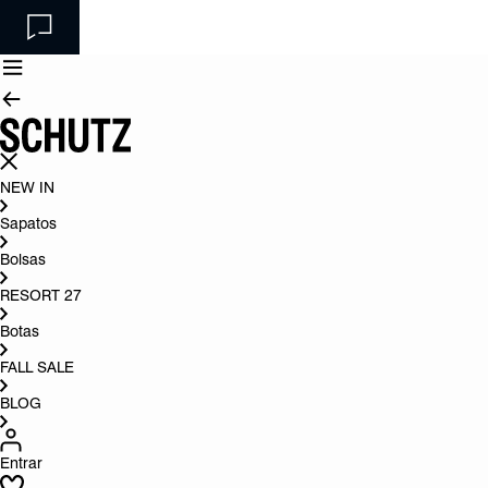
NEW IN
Sapatos
Bolsas
RESORT 27
Botas
FALL SALE
BLOG
Entrar