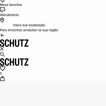
Meus favoritos
Atendimento
Insira sua localização
Para encontrar produtos na sua região
0