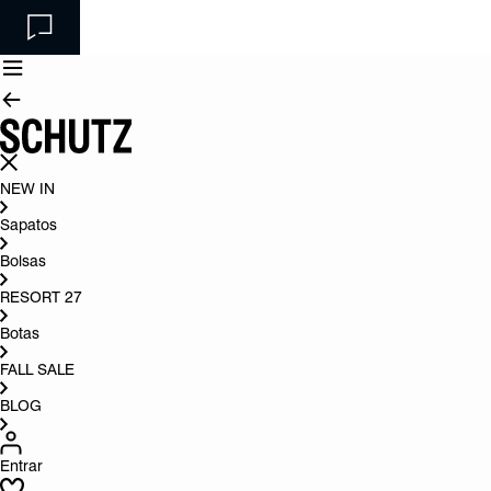
NEW IN
Sapatos
Bolsas
RESORT 27
Botas
FALL SALE
BLOG
Entrar