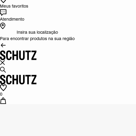
Meus favoritos
Atendimento
Insira sua localização
Para encontrar produtos na sua região
0