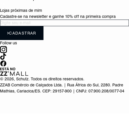
Lojas próximas de mim
Cadastre-se na newsletter e ganhe 10% off na primeira compra
CADASTRAR
Follow us
©
2026
, Schutz. Todos os direitos reservados.
ZZAB Comércio de Calçados Ltda. | Rua África do Sul, 2280. Padre
Mathias, Cariacica/ES. CEP: 29157-900 | CNPJ: 07.900.208/0077-04