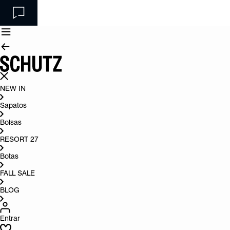
NEW IN
Sapatos
Bolsas
RESORT 27
Botas
FALL SALE
BLOG
Entrar