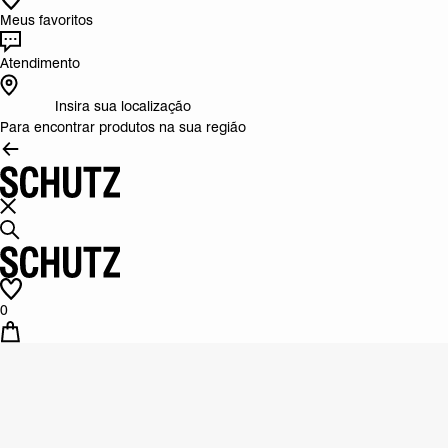
Meus favoritos
Atendimento
Insira sua localização
Para encontrar produtos na sua região
0