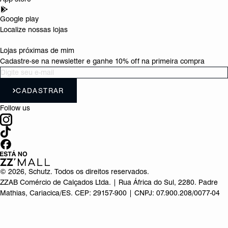
Google play
Localize nossas lojas
Lojas próximas de mim
Cadastre-se na newsletter e ganhe 10% off na primeira compra
CADASTRAR
Follow us
©
2026
, Schutz. Todos os direitos reservados.
ZZAB Comércio de Calçados Ltda. | Rua África do Sul, 2280. Padre
Mathias, Cariacica/ES. CEP: 29157-900 | CNPJ: 07.900.208/0077-04