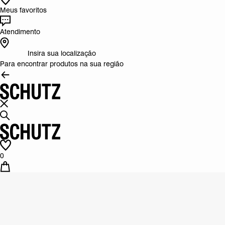
Meus favoritos
Atendimento
Insira sua localização
Para encontrar produtos na sua região
0