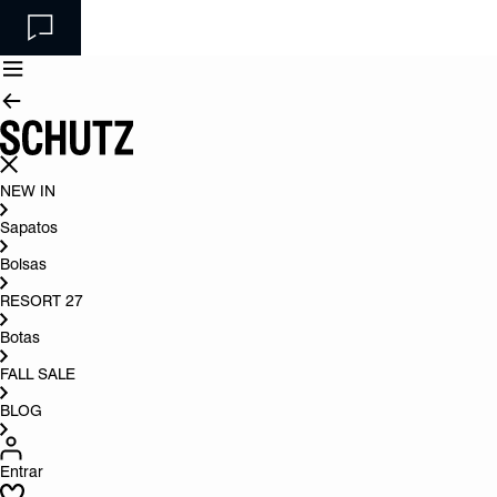
NEW IN
Sapatos
Bolsas
RESORT 27
Botas
FALL SALE
BLOG
Entrar