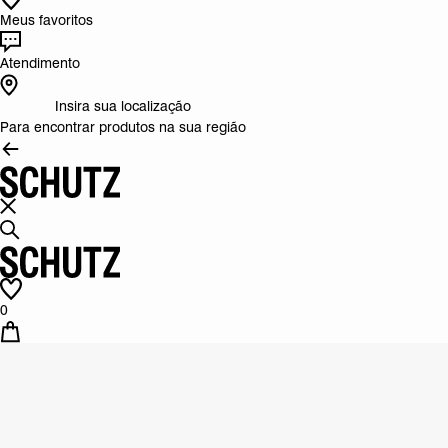
Meus favoritos
Atendimento
Insira sua localização
Para encontrar produtos na sua região
0