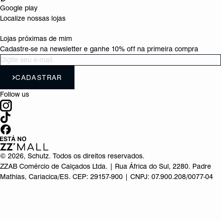
Google play
Localize nossas lojas
Lojas próximas de mim
Cadastre-se na newsletter e ganhe 10% off na primeira compra
CADASTRAR
Follow us
©
2026
, Schutz. Todos os direitos reservados.
ZZAB Comércio de Calçados Ltda. | Rua África do Sul, 2280. Padre
Mathias, Cariacica/ES. CEP: 29157-900 | CNPJ: 07.900.208/0077-04