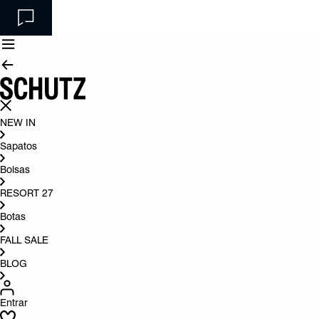
NEW IN
Sapatos
Bolsas
RESORT 27
Botas
FALL SALE
BLOG
Entrar