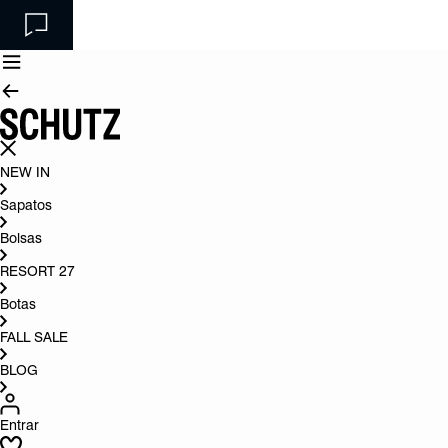
NEW IN
Sapatos
Bolsas
RESORT 27
Botas
FALL SALE
BLOG
Entrar