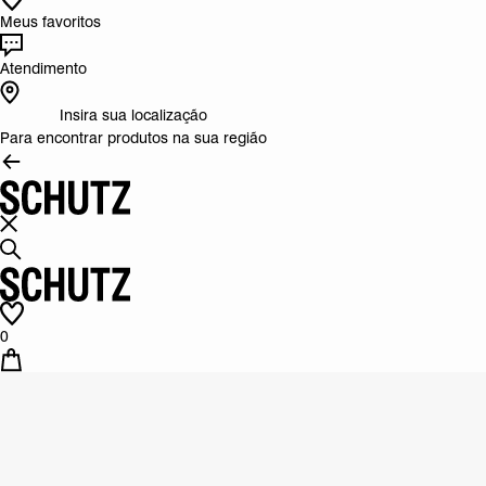
Meus favoritos
Atendimento
Insira sua localização
Para encontrar produtos na sua região
0