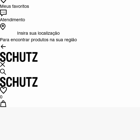
Meus favoritos
Atendimento
Insira sua localização
Para encontrar produtos na sua região
0