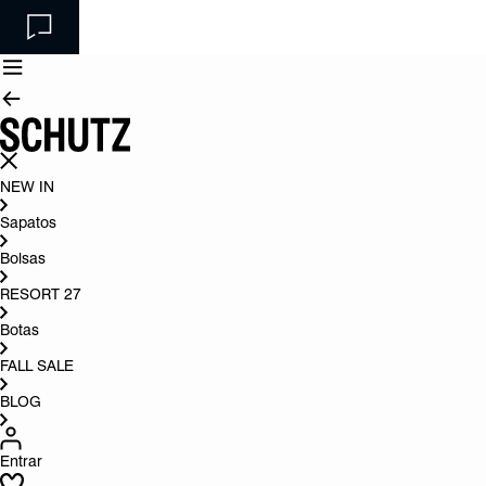
NEW IN
Sapatos
Bolsas
RESORT 27
Botas
FALL SALE
BLOG
Entrar