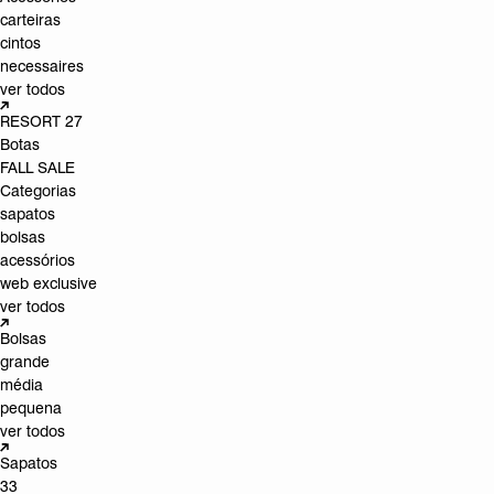
carteiras
cintos
necessaires
ver todos
RESORT 27
Botas
FALL SALE
Categorias
sapatos
bolsas
acessórios
web exclusive
ver todos
Bolsas
grande
média
pequena
ver todos
Sapatos
33