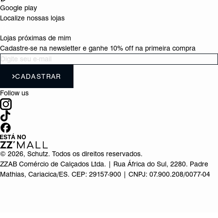
Google play
Localize nossas lojas
Lojas próximas de mim
Cadastre-se na newsletter e ganhe 10% off na primeira compra
CADASTRAR
Follow us
©
2026
, Schutz. Todos os direitos reservados.
ZZAB Comércio de Calçados Ltda. | Rua África do Sul, 2280. Padre
Mathias, Cariacica/ES. CEP: 29157-900 | CNPJ: 07.900.208/0077-04