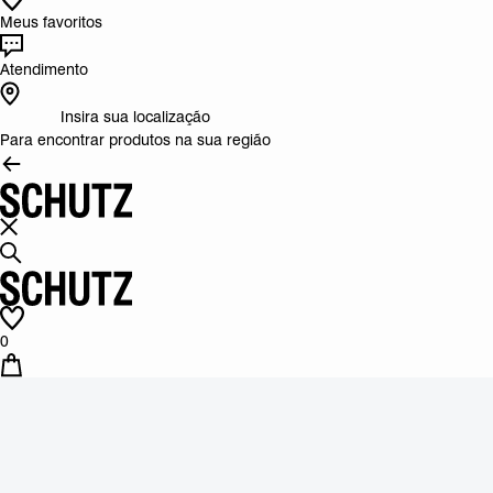
Meus favoritos
Atendimento
Insira sua localização
Para encontrar produtos na sua região
0