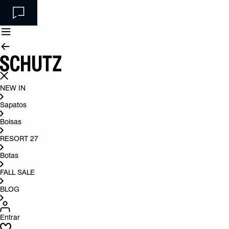
NEW IN
Sapatos
Bolsas
RESORT 27
Botas
FALL SALE
BLOG
Entrar