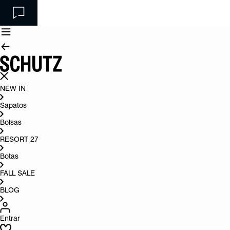
NEW IN
Sapatos
Bolsas
RESORT 27
Botas
FALL SALE
BLOG
Entrar