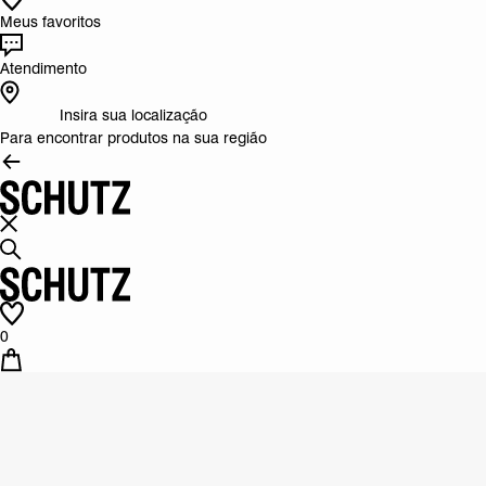
Meus favoritos
Atendimento
Insira sua localização
Para encontrar produtos na sua região
0