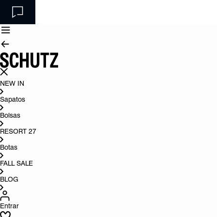
NEW IN
Sapatos
Bolsas
RESORT 27
Botas
FALL SALE
BLOG
Entrar