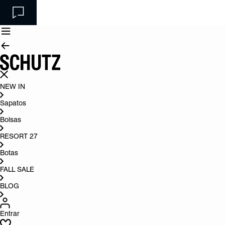
NEW IN
Sapatos
Bolsas
RESORT 27
Botas
FALL SALE
BLOG
Entrar