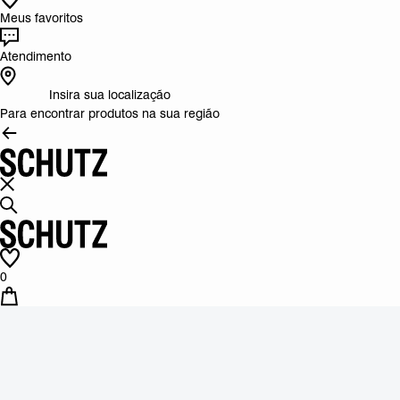
Meus favoritos
Atendimento
Insira sua localização
Para encontrar produtos na sua região
0