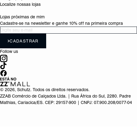
Localize nossas lojas
Lojas próximas de mim
Cadastre-se na newsletter e ganhe 10% off na primeira compra
CADASTRAR
Follow us
©
2026
, Schutz. Todos os direitos reservados.
ZZAB Comércio de Calçados Ltda. | Rua África do Sul, 2280. Padre
Mathias, Cariacica/ES. CEP: 29157-900 | CNPJ: 07.900.208/0077-04