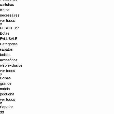
carteiras
cintos
necessaires
ver todos
RESORT 27
Botas
FALL SALE
Categorias
sapatos
bolsas
acessórios
web exclusive
ver todos
Bolsas
grande
média
pequena
ver todos
Sapatos
33