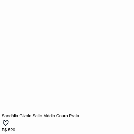
Sandália Gizele Salto Médio Couro Prata
R$ 520