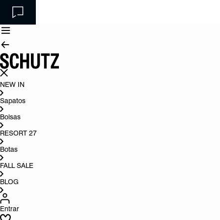
NEW IN
Sapatos
Bolsas
RESORT 27
Botas
FALL SALE
BLOG
Entrar