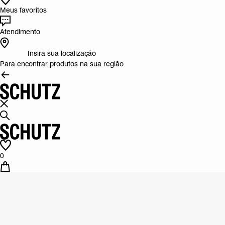
Meus favoritos
Atendimento
Insira sua localização
Para encontrar produtos na sua região
0