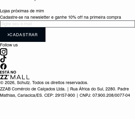
Lojas próximas de mim
Cadastre-se na newsletter e ganhe 10% off na primeira compra
CADASTRAR
Follow us
©
2026
, Schutz. Todos os direitos reservados.
ZZAB Comércio de Calçados Ltda. | Rua África do Sul, 2280. Padre
Mathias, Cariacica/ES. CEP: 29157-900 | CNPJ: 07.900.208/0077-04