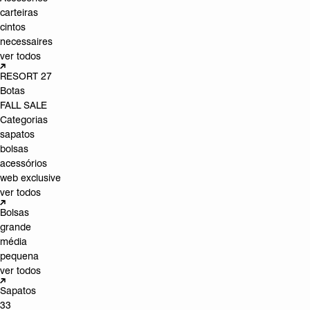
carteiras
cintos
necessaires
ver todos
RESORT 27
Botas
FALL SALE
Categorias
sapatos
bolsas
acessórios
web exclusive
ver todos
Bolsas
grande
média
pequena
ver todos
Sapatos
33