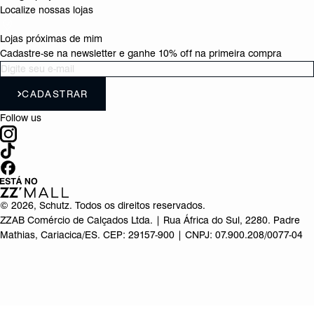
Localize nossas lojas
Lojas próximas de mim
Cadastre-se na newsletter e ganhe 10% off na primeira compra
CADASTRAR
Follow us
©
2026
, Schutz. Todos os direitos reservados.
ZZAB Comércio de Calçados Ltda. | Rua África do Sul, 2280. Padre
Mathias, Cariacica/ES. CEP: 29157-900 | CNPJ: 07.900.208/0077-04