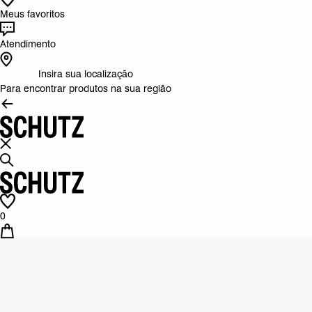
Meus favoritos
Atendimento
Insira sua localização
Para encontrar produtos na sua região
0