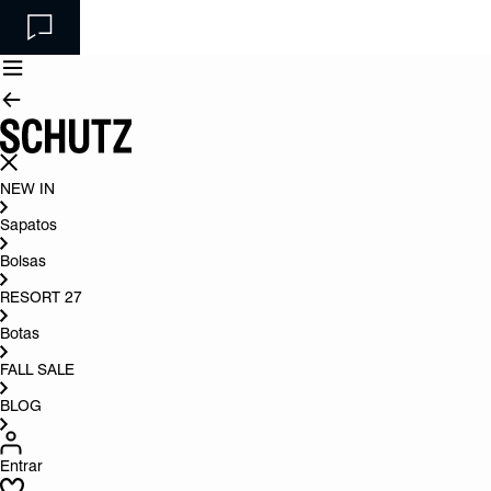
NEW IN
Sapatos
Bolsas
RESORT 27
Botas
FALL SALE
BLOG
Entrar