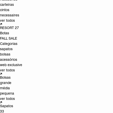
carteiras
cintos
necessaires
ver todos
RESORT 27
Botas
FALL SALE
Categorias
sapatos
bolsas
acessórios
web exclusive
ver todos
Bolsas
grande
média
pequena
ver todos
Sapatos
33