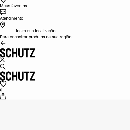
Meus favoritos
Atendimento
Insira sua localização
Para encontrar produtos na sua região
0