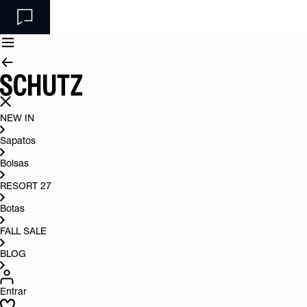
NEW IN
Sapatos
Bolsas
RESORT 27
Botas
FALL SALE
BLOG
Entrar