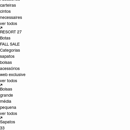
carteiras
cintos
necessaires
ver todos
RESORT 27
Botas
FALL SALE
Categorias
sapatos
bolsas
acessórios
web exclusive
ver todos
Bolsas
grande
média
pequena
ver todos
Sapatos
33