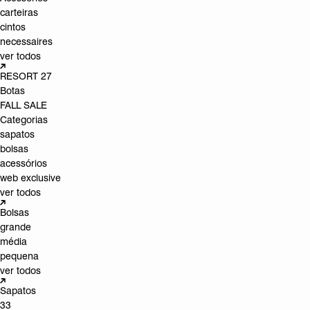
carteiras
cintos
necessaires
ver todos
RESORT 27
Botas
FALL SALE
Categorias
sapatos
bolsas
acessórios
web exclusive
ver todos
Bolsas
grande
média
pequena
ver todos
Sapatos
33