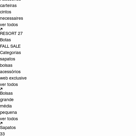
carteiras
cintos
necessaires
ver todos
RESORT 27
Botas
FALL SALE
Categorias
sapatos
bolsas
acessórios
web exclusive
ver todos
Bolsas
grande
média
pequena
ver todos
Sapatos
33