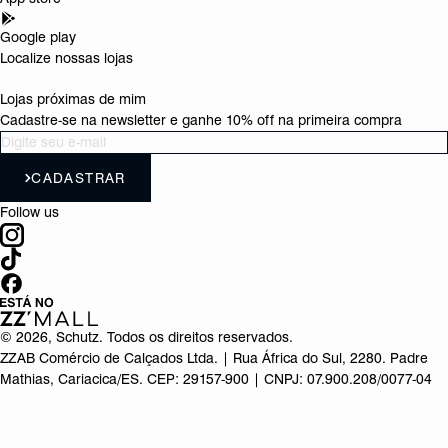
Google play
Localize nossas lojas
Lojas próximas de mim
Cadastre-se na newsletter e ganhe 10% off na primeira compra
CADASTRAR
Follow us
©
2026
, Schutz. Todos os direitos reservados.
ZZAB Comércio de Calçados Ltda. | Rua África do Sul, 2280. Padre
Mathias, Cariacica/ES. CEP: 29157-900 | CNPJ: 07.900.208/0077-04