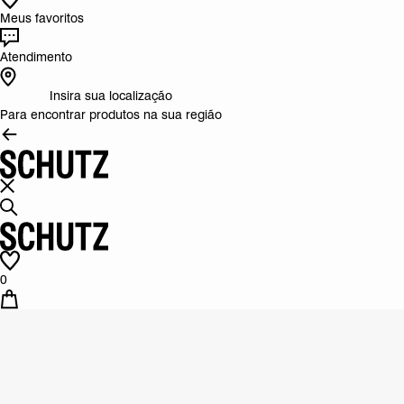
Meus favoritos
Atendimento
Insira sua localização
Para encontrar produtos na sua região
0