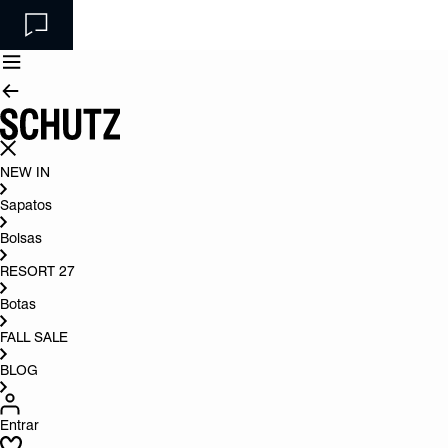
NEW IN
Sapatos
Bolsas
RESORT 27
Botas
FALL SALE
BLOG
Entrar