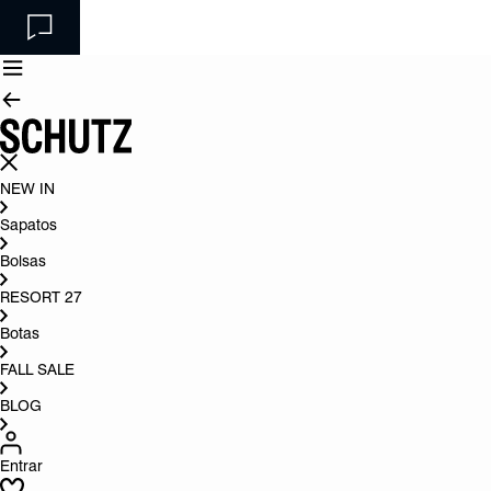
NEW IN
Sapatos
Bolsas
RESORT 27
Botas
FALL SALE
BLOG
Entrar