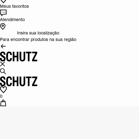
Meus favoritos
Atendimento
Insira sua localização
Para encontrar produtos na sua região
0