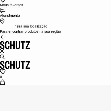
Meus favoritos
Atendimento
Insira sua localização
Para encontrar produtos na sua região
0