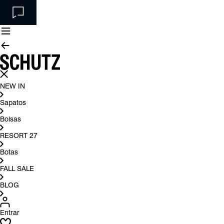
NEW IN
Sapatos
Bolsas
RESORT 27
Botas
FALL SALE
BLOG
Entrar