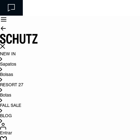
NEW IN
Sapatos
Bolsas
RESORT 27
Botas
FALL SALE
BLOG
Entrar