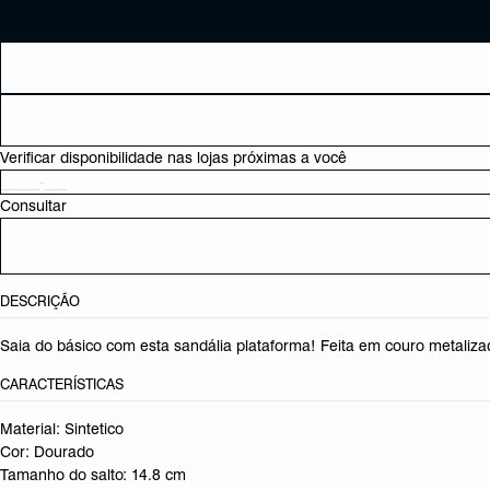
Verificar disponibilidade nas lojas próximas a você
Consultar
DESCRIÇÃO
Saia do básico com esta sandália plataforma! Feita em couro metaliza
CARACTERÍSTICAS
Material: Sintetico
Cor: Dourado
Tamanho do salto:
14.8 cm