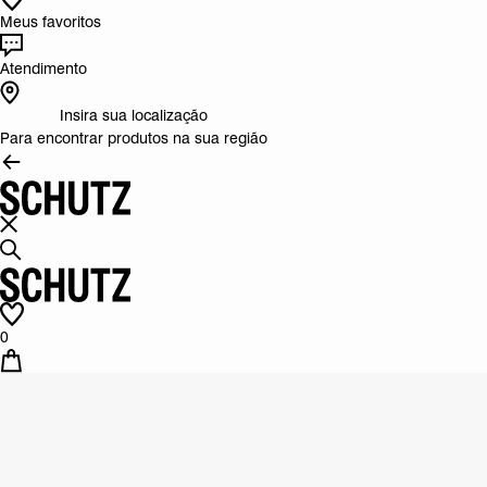
Meus favoritos
Atendimento
Insira sua localização
Para encontrar produtos na sua região
0