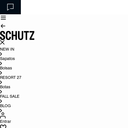
NEW IN
Sapatos
Bolsas
RESORT 27
Botas
FALL SALE
BLOG
Entrar