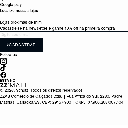
Google play
Localize nossas lojas
Lojas próximas de mim
Cadastre-se na newsletter e ganhe 10% off na primeira compra
CADASTRAR
Follow us
©
2026
, Schutz. Todos os direitos reservados.
ZZAB Comércio de Calçados Ltda. | Rua África do Sul, 2280. Padre
Mathias, Cariacica/ES. CEP: 29157-900 | CNPJ: 07.900.208/0077-04