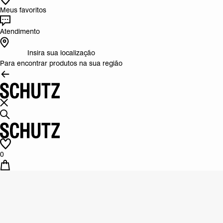
Meus favoritos
Atendimento
Insira sua localização
Para encontrar produtos na sua região
0