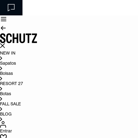
NEW IN
Sapatos
Bolsas
RESORT 27
Botas
FALL SALE
BLOG
Entrar