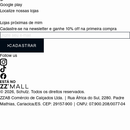
Google play
Localize nossas lojas
Lojas próximas de mim
Cadastre-se na newsletter e ganhe 10% off na primeira compra
CADASTRAR
Follow us
©
2026
, Schutz. Todos os direitos reservados.
ZZAB Comércio de Calçados Ltda. | Rua África do Sul, 2280. Padre
Mathias, Cariacica/ES. CEP: 29157-900 | CNPJ: 07.900.208/0077-04