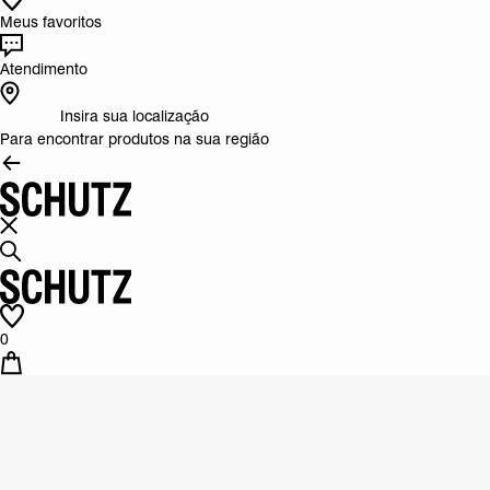
Meus favoritos
Atendimento
Insira sua localização
Para encontrar produtos na sua região
0