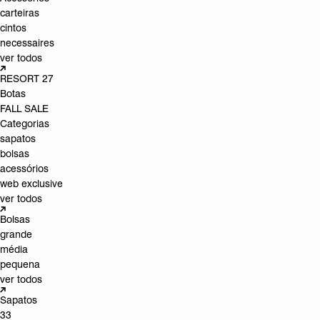
carteiras
cintos
necessaires
ver todos
RESORT 27
Botas
FALL SALE
Categorias
sapatos
bolsas
acessórios
web exclusive
ver todos
Bolsas
grande
média
pequena
ver todos
Sapatos
33