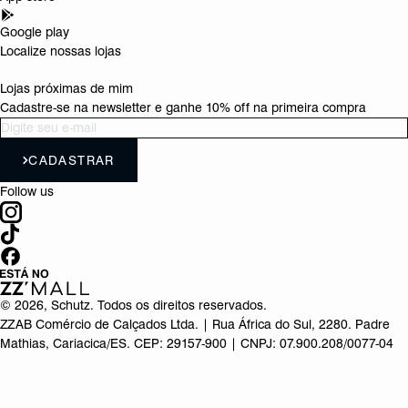
Google play
Localize nossas lojas
Lojas próximas de mim
Cadastre-se na newsletter e ganhe 10% off na primeira compra
CADASTRAR
Follow us
©
2026
, Schutz. Todos os direitos reservados.
ZZAB Comércio de Calçados Ltda. | Rua África do Sul, 2280. Padre
Mathias, Cariacica/ES. CEP: 29157-900 | CNPJ: 07.900.208/0077-04