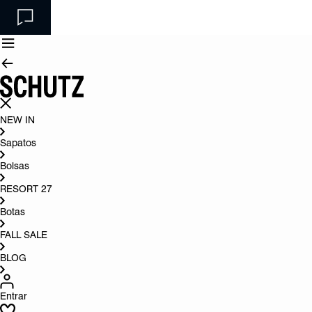
NEW IN
Sapatos
Bolsas
RESORT 27
Botas
FALL SALE
BLOG
Entrar