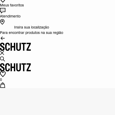
Meus favoritos
Atendimento
Insira sua localização
Para encontrar produtos na sua região
0