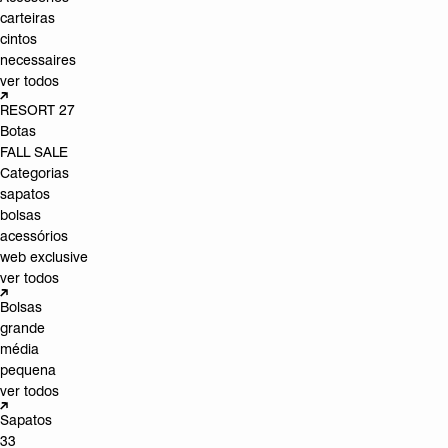
carteiras
cintos
necessaires
ver todos
RESORT 27
Botas
FALL SALE
Categorias
sapatos
bolsas
acessórios
web exclusive
ver todos
Bolsas
grande
média
pequena
ver todos
Sapatos
33