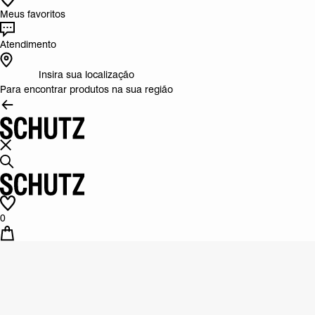
Meus favoritos
Atendimento
Insira sua localização
Para encontrar produtos na sua região
0