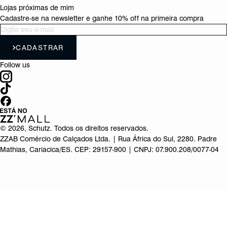
Lojas próximas de mim
Cadastre-se na newsletter e ganhe 10% off na primeira compra
CADASTRAR
Follow us
©
2026
, Schutz. Todos os direitos reservados.
ZZAB Comércio de Calçados Ltda. | Rua África do Sul, 2280. Padre
Mathias, Cariacica/ES. CEP: 29157-900 | CNPJ: 07.900.208/0077-04