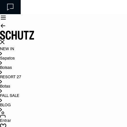
NEW IN
Sapatos
Bolsas
RESORT 27
Botas
FALL SALE
BLOG
Entrar