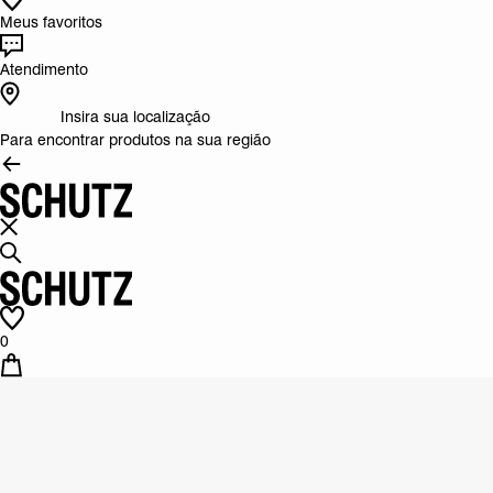
Meus favoritos
Atendimento
Insira sua localização
Para encontrar produtos na sua região
0