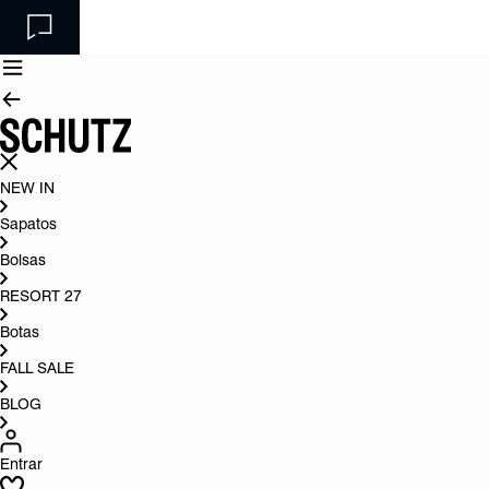
NEW IN
Sapatos
Bolsas
RESORT 27
Botas
FALL SALE
BLOG
Entrar