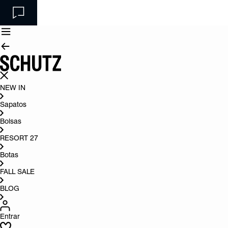
NEW IN
Sapatos
Bolsas
RESORT 27
Botas
FALL SALE
BLOG
Entrar