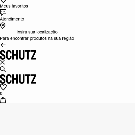
Meus favoritos
Atendimento
Insira sua localização
Para encontrar produtos na sua região
0