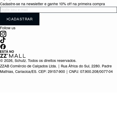
Cadastre-se na newsletter e ganhe 10% off na primeira compra
CADASTRAR
Follow us
©
2026
, Schutz. Todos os direitos reservados.
ZZAB Comércio de Calçados Ltda. | Rua África do Sul, 2280. Padre
Mathias, Cariacica/ES. CEP: 29157-900 | CNPJ: 07.900.208/0077-04
Produto adicionado!