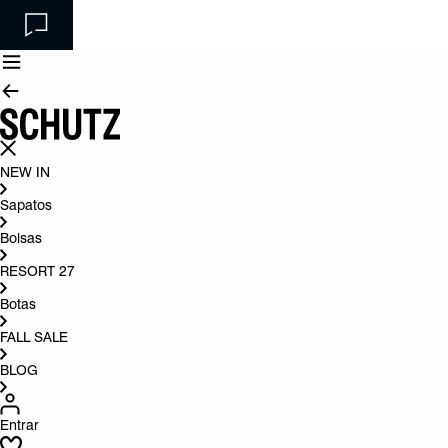
NEW IN
Sapatos
Bolsas
RESORT 27
Botas
FALL SALE
BLOG
Entrar