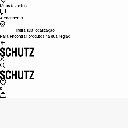
Meus favoritos
Atendimento
Insira sua localização
Para encontrar produtos na sua região
0