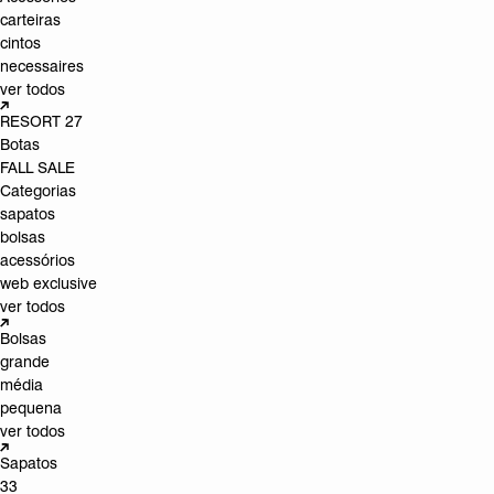
carteiras
cintos
necessaires
ver todos
RESORT 27
Botas
FALL SALE
Categorias
sapatos
bolsas
acessórios
web exclusive
ver todos
Bolsas
grande
média
pequena
ver todos
Sapatos
33