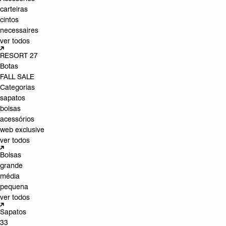
carteiras
cintos
necessaires
ver todos
RESORT 27
Botas
FALL SALE
Categorias
sapatos
bolsas
acessórios
web exclusive
ver todos
Bolsas
grande
média
pequena
ver todos
Sapatos
33