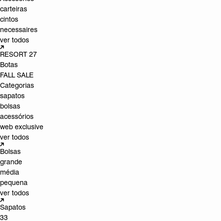
carteiras
cintos
necessaires
ver todos
RESORT 27
Botas
FALL SALE
Categorias
sapatos
bolsas
acessórios
web exclusive
ver todos
Bolsas
grande
média
pequena
ver todos
Sapatos
33