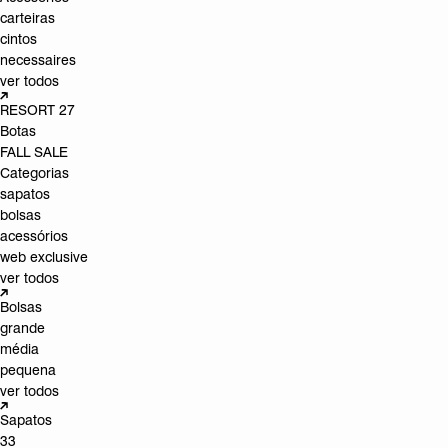
carteiras
cintos
necessaires
ver todos
RESORT 27
Botas
FALL SALE
Categorias
sapatos
bolsas
acessórios
web exclusive
ver todos
Bolsas
grande
média
pequena
ver todos
Sapatos
33