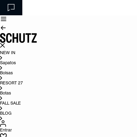
NEW IN
Sapatos
Bolsas
RESORT 27
Botas
FALL SALE
BLOG
Entrar