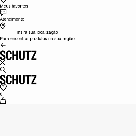
Meus favoritos
Atendimento
Insira sua localização
Para encontrar produtos na sua região
0