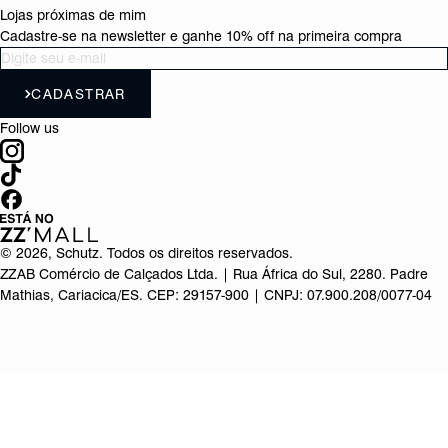
Lojas próximas de mim
Cadastre-se na newsletter e ganhe 10% off na primeira compra
CADASTRAR
Follow us
©
2026
, Schutz. Todos os direitos reservados.
ZZAB Comércio de Calçados Ltda. | Rua África do Sul, 2280. Padre
Mathias, Cariacica/ES. CEP: 29157-900 | CNPJ: 07.900.208/0077-04