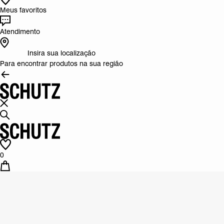
Meus favoritos
Atendimento
Insira sua localização
Para encontrar produtos na sua região
0