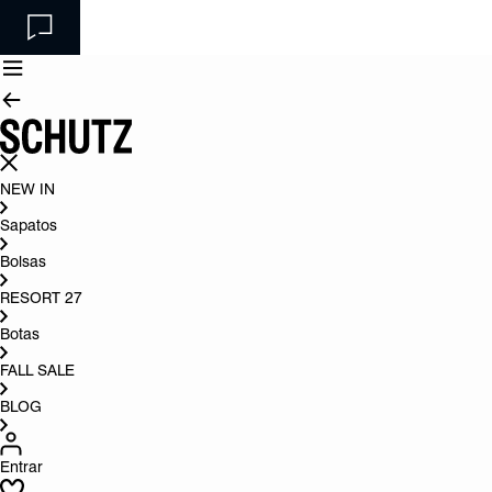
NEW IN
Sapatos
Bolsas
RESORT 27
Botas
FALL SALE
BLOG
Entrar