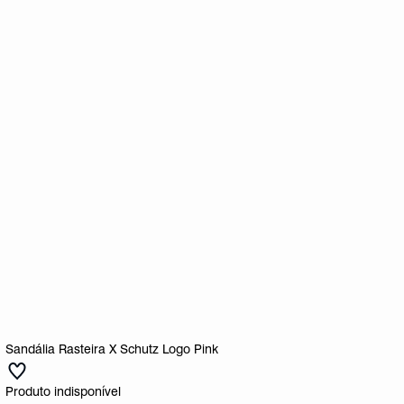
Sandália Rasteira X Schutz Logo Pink
Produto indisponível