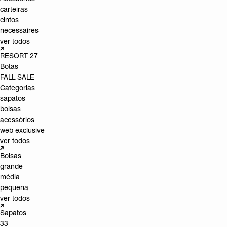
carteiras
cintos
necessaires
ver todos
RESORT 27
Botas
FALL SALE
Categorias
sapatos
bolsas
acessórios
web exclusive
ver todos
Bolsas
grande
média
pequena
ver todos
Sapatos
33