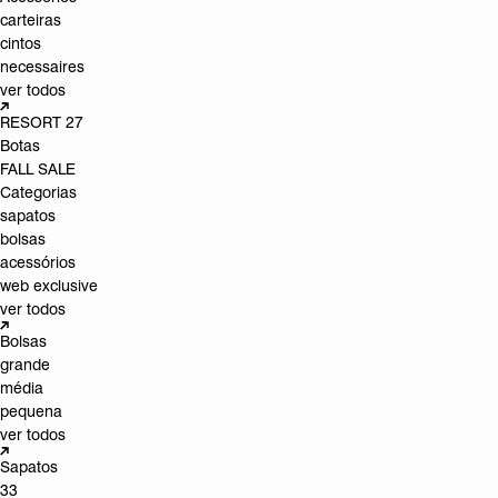
carteiras
cintos
necessaires
ver todos
RESORT 27
Botas
FALL SALE
Categorias
sapatos
bolsas
acessórios
web exclusive
ver todos
Bolsas
grande
média
pequena
ver todos
Sapatos
33