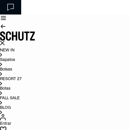
NEW IN
Sapatos
Bolsas
RESORT 27
Botas
FALL SALE
BLOG
Entrar