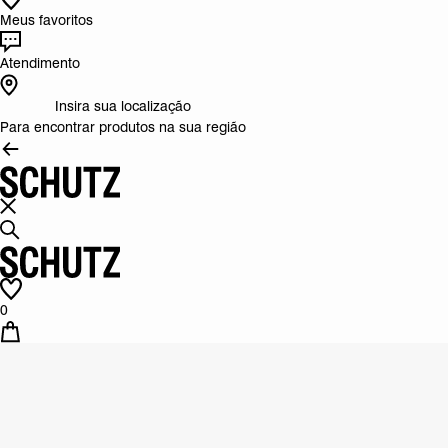
Meus favoritos
Atendimento
Insira sua localização
Para encontrar produtos na sua região
0